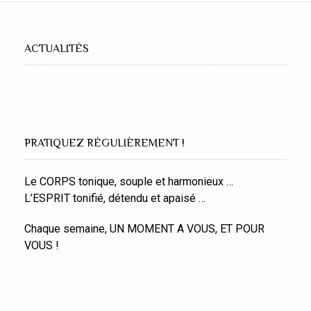
ACTUALITÉS
PRATIQUEZ RÉGULIÈREMENT !
Le CORPS tonique, souple et harmonieux …
L’ESPRIT tonifié, détendu et apaisé …
Chaque semaine, UN MOMENT A VOUS, ET POUR
VOUS !