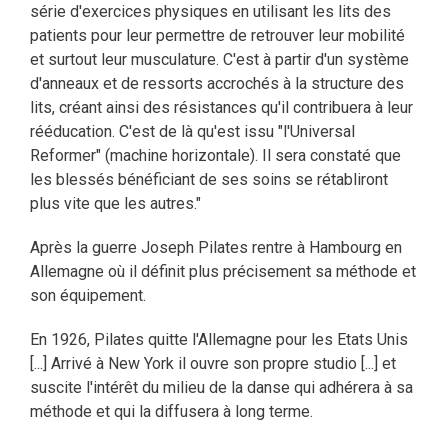
série d'exercices physiques en utilisant les lits des
patients pour leur permettre de retrouver leur mobilité
et surtout leur musculature. C'est à partir d'un système
d'anneaux et de ressorts accrochés à la structure des
lits, créant ainsi des résistances qu'il contribuera à leur
rééducation. C'est de là qu'est issu "l'Universal
Reformer" (machine horizontale). Il sera constaté que
les blessés bénéficiant de ses soins se rétabliront
plus vite que les autres."
Après la guerre Joseph Pilates rentre à Hambourg en
Allemagne où il définit plus précisement sa méthode et
son équipement.
En 1926, Pilates quitte l'Allemagne pour les Etats Unis
[...] Arrivé à New York il ouvre son propre studio [...] et
suscite l'intérêt du milieu de la danse qui adhérera à sa
méthode et qui la diffusera à long terme.