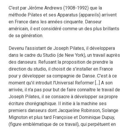
C'est par Jérôme Andrews (1908-1992) que la
méthode Pilates et ses Apparatus (appareils) arrivent
en France dans les années cinquante. Danseur
américain, il est considéré comme un des plus brillants
de sa génération.
Devenu l'assistant de Joseph Pilates, il développera
dans le cadre du Studio (de New York), un travail auprès
des danseurs. Refusant la proposition de prendre la
direction du studio, il choisit de s'installer en France
pour y développer sa compagnie de Danse. C'est à ce
moment qu'il introduit l'Universal Reformer [...] A son
arrivée, il n'a pas pour but de faire connaître le travail de
Joseph Pilates, il se consacre à développer sa propre
écriture chorégraphique. Il initie à la machine ses
premiers danseurs dont Jacqueline Robinson, Solange
Mignoton et plus tard Françoise et Dominique Dupuy,
(figure emblématique de ce travail), qui perpétuent en