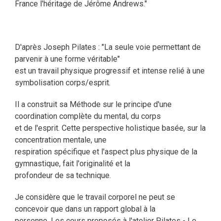
France l'héritage de Jérôme Andrews."
D'après Joseph Pilates : "La seule voie permettant de
parvenir à une forme véritable"
est un travail physique progressif et intense relié à une
symbolisation corps/esprit.
Il a construit sa Méthode sur le principe d'une
coordination complète du mental, du corps
et de l'esprit. Cette perspective holistique basée, sur la
concentration mentale, une
respiration spécifique et l'aspect plus physique de la
gymnastique, fait l'originalité et la
profondeur de sa technique.
Je considère que le travail corporel ne peut se
concevoir que dans un rapport global à la
personne. Les cours proposés à l'atelier Pilates - Le