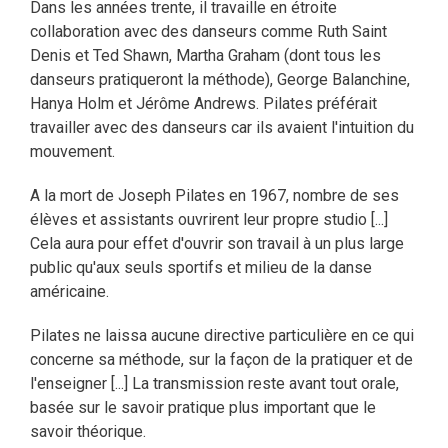
Dans les années trente, il travaille en étroite
collaboration avec des danseurs comme Ruth Saint
Denis et Ted Shawn, Martha Graham (dont tous les
danseurs pratiqueront la méthode), George Balanchine,
Hanya Holm et Jérôme Andrews. Pilates préférait
travailler avec des danseurs car ils avaient l'intuition du
mouvement.
A la mort de Joseph Pilates en 1967, nombre de ses
élèves et assistants ouvrirent leur propre studio [...]
Cela aura pour effet d'ouvrir son travail à un plus large
public qu'aux seuls sportifs et milieu de la danse
américaine.
Pilates ne laissa aucune directive particulière en ce qui
concerne sa méthode, sur la façon de la pratiquer et de
l'enseigner [...] La transmission reste avant tout orale,
basée sur le savoir pratique plus important que le
savoir théorique.