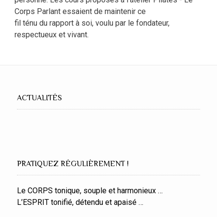
Corps Parlant essaient de maintenir ce
fil ténu du rapport à soi, voulu par le fondateur,
respectueux et vivant.
ACTUALITÉS
PRATIQUEZ RÉGULIÈREMENT !
Le CORPS tonique, souple et harmonieux …
L’ESPRIT tonifié, détendu et apaisé …