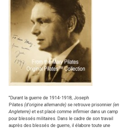
"Durant la guerre de 1914-1918, Joseph
Pilates
(d'origine allemande)
se retrouve prisonnier
(en
Angleterre)
et est placé comme infirmier dans un camp
pour blessés militaires. Dans le cadre de son travail
auprès des blessés de guerre, il élabore toute une